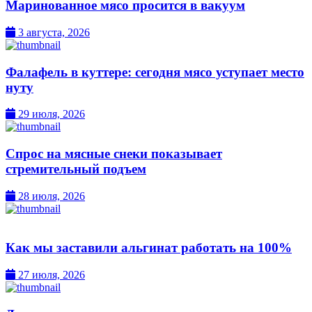
Маринованное мясо просится в вакуум
3 августа, 2026
Фалафель в куттере: сегодня мясо уступает место
нуту
29 июля, 2026
Спрос на мясные снеки показывает
стремительный подъем
28 июля, 2026
Как мы заставили альгинат работать на 100%
27 июля, 2026