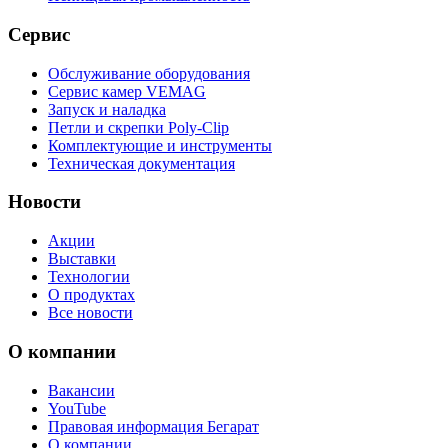
Сервис
Обслуживание оборудования
Сервис камер VEMAG
Запуск и наладка
Петли и скрепки Poly-Clip
Комплектующие и инструменты
Техническая документация
Новости
Акции
Выставки
Технологии
О продуктах
Все новости
О компании
Вакансии
YouTube
Правовая информация Бегарат
О компании