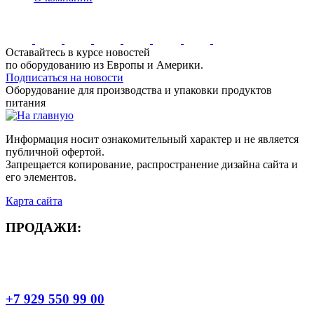
Оставайтесь в курсе новостей
по оборудованию из Европы и Америки.
Подписаться на новости
Оборудование для производства и упаковки продуктов
питания
Информация носит ознакомительный характер и не является
публичной офертой.
Запрещается копирование, распространение дизайна сайта и
его элементов.
Карта сайта
ПРОДАЖИ:
+7 929 550 99 00