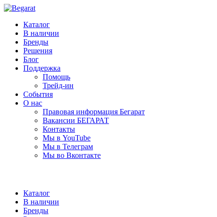
Каталог
В наличии
Бренды
Решения
Блог
Поддержка
Помощь
Трейд-ин
События
О нас
Правовая информация Бегарат
Вакансии БЕГАРАТ
Контакты
Мы в YouTube
Мы в Телеграм
Мы во Вконтакте
Каталог
В наличии
Бренды