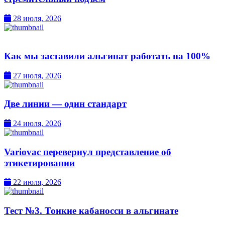
28 июля, 2026
Как мы заставили альгинат работать на 100%
27 июля, 2026
Две линии — один стандарт
24 июля, 2026
Variovac перевернул представление об
этикетировании
22 июля, 2026
Тест №3. Тонкие кабаносси в альгинате