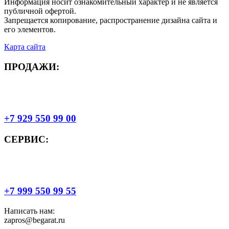
Информация носит ознакомительный характер и не является
публичной офертой.
Запрещается копирование, распространение дизайна сайта и
его элементов.
Карта сайта
ПРОДАЖИ:
+7 929 550 99 00
СЕРВИС:
+7 999 550 99 55
Написать нам:
zapros@begarat.ru