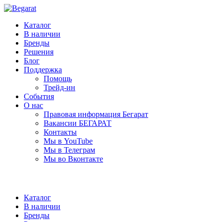
Каталог
В наличии
Бренды
Решения
Блог
Поддержка
Помощь
Трейд-ин
События
О нас
Правовая информация Бегарат
Вакансии БЕГАРАТ
Контакты
Мы в YouTube
Мы в Телеграм
Мы во Вконтакте
Каталог
В наличии
Бренды