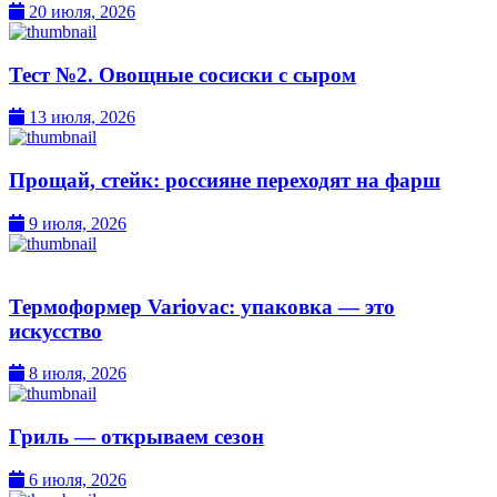
20 июля, 2026
Тест №2. Овощные сосиски с сыром
13 июля, 2026
Прощай, стейк: россияне переходят на фарш
9 июля, 2026
Термоформер Variovac: упаковка — это
искусство
8 июля, 2026
Гриль — открываем сезон
6 июля, 2026