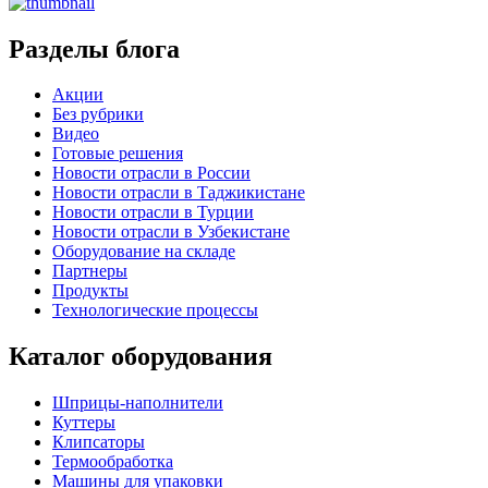
Разделы блога
Акции
Без рубрики
Видео
Готовые решения
Новости отрасли в России
Новости отрасли в Таджикистане
Новости отрасли в Турции
Новости отрасли в Узбекистане
Оборудование на складе
Партнеры
Продукты
Технологические процессы
Каталог оборудования
Шприцы-наполнители
Куттеры
Клипсаторы
Термообработка
Машины для упаковки