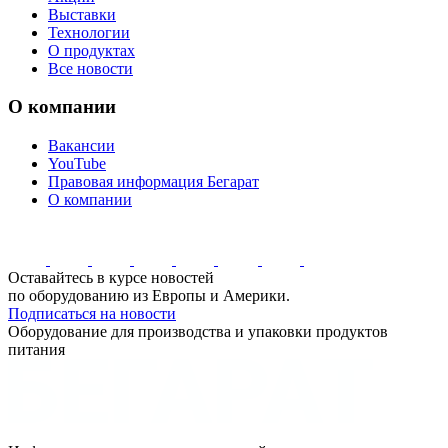
Выставки
Технологии
О продуктах
Все новости
О компании
Вакансии
YouTube
Правовая информация Бегарат
О компании
Оставайтесь в курсе новостей
по оборудованию из Европы и Америки.
Подписаться на новости
Оборудование для производства и упаковки продуктов
питания