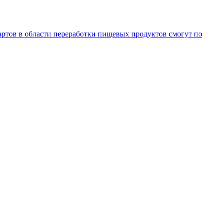
артов в области переработки пищевых продуктов смогут по