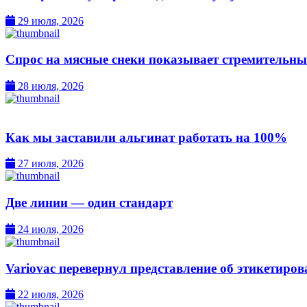
29 июля, 2026
Спрос на мясные снеки показывает стремительны
28 июля, 2026
Как мы заставили альгинат работать на 100%
27 июля, 2026
Две линии — один стандарт
24 июля, 2026
Variovac перевернул представление об этикетиро
22 июля, 2026