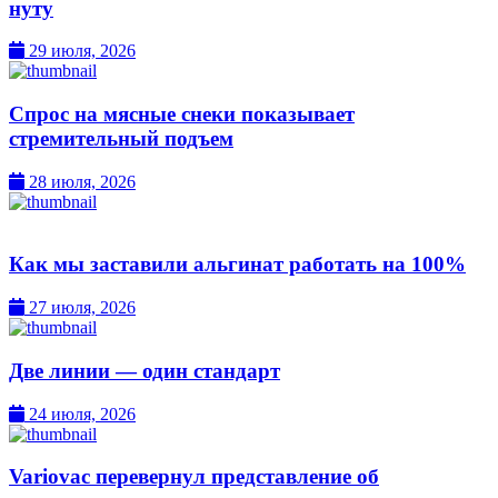
нуту
29 июля, 2026
Спрос на мясные снеки показывает
стремительный подъем
28 июля, 2026
Как мы заставили альгинат работать на 100%
27 июля, 2026
Две линии — один стандарт
24 июля, 2026
Variovac перевернул представление об