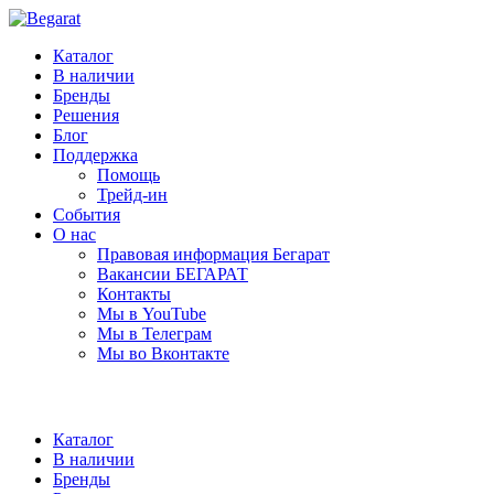
Каталог
В наличии
Бренды
Решения
Блог
Поддержка
Помощь
Трейд-ин
События
О нас
Правовая информация Бегарат
Вакансии БЕГАРАТ
Контакты
Мы в YouTube
Мы в Телеграм
Мы во Вконтакте
Каталог
В наличии
Бренды