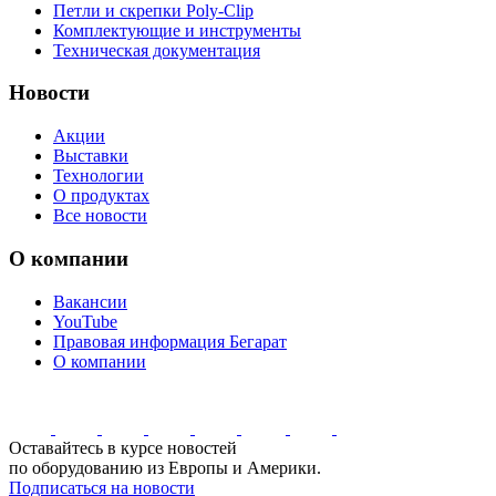
Петли и скрепки Poly-Clip
Комплектующие и инструменты
Техническая документация
Новости
Акции
Выставки
Технологии
О продуктах
Все новости
О компании
Вакансии
YouTube
Правовая информация Бегарат
О компании
Оставайтесь в курсе новостей
по оборудованию из Европы и Америки.
Подписаться на новости