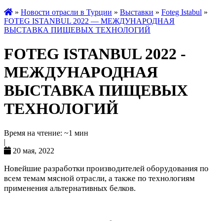
»
Новости отрасли в Турции
»
Выставки
»
Foteg Istabul
»
FOTEG ISTANBUL 2022 — МЕЖДУНАРОДНАЯ
ВЫСТАВКА ПИЩЕВЫХ ТЕХНОЛОГИЙ
FOTEG ISTANBUL 2022 -
МЕЖДУНАРОДНАЯ
ВЫСТАВКА ПИЩЕВЫХ
ТЕХНОЛОГИЙ
Время на чтение: ~1 мин
|
20 мая, 2022
Новейшие разработки производителей оборудования по
всем темам мясной отрасли, а также по технологиям
применения альтернативных белков.