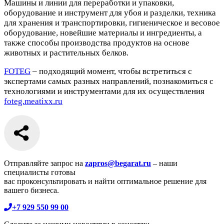
Машины и линии для переработки и упаковки,
оборудование и инструмент для убоя и разделки, техника
для хранения и транспортировки, гигиеническое и весовое
оборудование, новейшие материалы и ингредиенты, а
также способы производства продуктов на основе
животных и растительных белков.
FOTEG
– подходящий момент, чтобы встретиться с
экспертами самых разных направлений, познакомиться с
технологиями и инструментами для их осуществления
foteg.meatixx.ru
Отправляйте запрос на
zapros@begarat.ru
– наши
специалисты готовы
вас проконсультировать и найти оптимальное решение для
вашего бизнеса.
+7 929 550 99 00