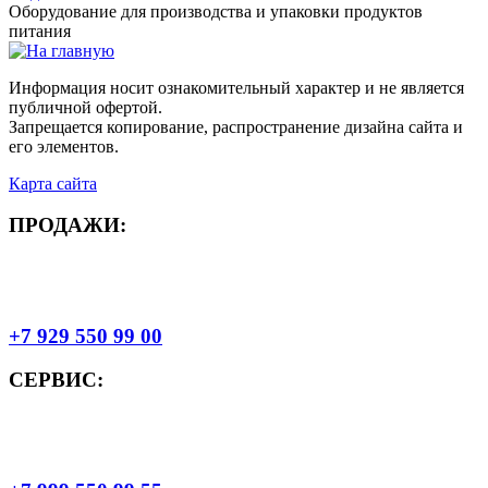
Оборудование для производства и упаковки продуктов
питания
Информация носит ознакомительный характер и не является
публичной офертой.
Запрещается копирование, распространение дизайна сайта и
его элементов.
Карта сайта
ПРОДАЖИ:
+7 929 550 99 00
СЕРВИС: