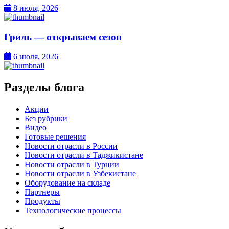
8 июля, 2026
Гриль — открываем сезон
6 июля, 2026
Разделы блога
Акции
Без рубрики
Видео
Готовые решения
Новости отрасли в России
Новости отрасли в Таджикистане
Новости отрасли в Турции
Новости отрасли в Узбекистане
Оборудование на складе
Партнеры
Продукты
Технологические процессы