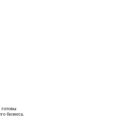
 готовы
го бизнеса.