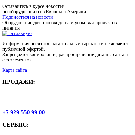
Оставайтесь в курсе новостей
по оборудованию из Европы и Америки.
Подписаться на новости
Оборудование для производства и упаковки продуктов
питания
Информация носит ознакомительный характер и не является
публичной офертой.
Запрещается копирование, распространение дизайна сайта и
его элементов.
Карта сайта
ПРОДАЖИ:
+7 929 550 99 00
СЕРВИС: