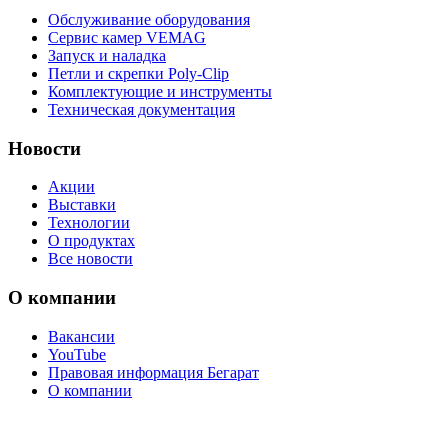
Обслуживание оборудования
Сервис камер VEMAG
Запуск и наладка
Петли и скрепки Poly-Clip
Комплектующие и инструменты
Техническая документация
Новости
Акции
Выставки
Технологии
О продуктах
Все новости
О компании
Вакансии
YouTube
Правовая информация Бегарат
О компании