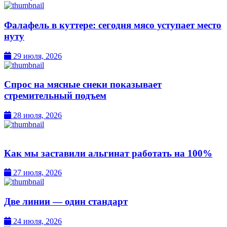
Фалафель в куттере: сегодня мясо уступает место
нуту
29 июля, 2026
Спрос на мясные снеки показывает
стремительный подъем
28 июля, 2026
Как мы заставили альгинат работать на 100%
27 июля, 2026
Две линии — один стандарт
24 июля, 2026