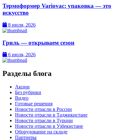
Термоформер Variovac: упаковка — это
искусство
8 июля, 2026
Гриль — открываем сезон
6 июля, 2026
Разделы блога
Акции
Без рубрики
Видео
Готовые решения
Новости отрасли в России
Новости отрасли в Таджикистане
Новости отрасли в Турции
Новости отрасли в Узбекистане
Оборудование на складе
Партнеры