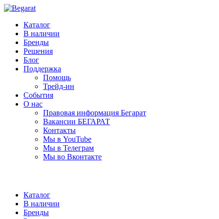
Каталог
В наличии
Бренды
Решения
Блог
Поддержка
Помощь
Трейд-ин
События
О нас
Правовая информация Бегарат
Вакансии БЕГАРАТ
Контакты
Мы в YouTube
Мы в Телеграм
Мы во Вконтакте
Каталог
В наличии
Бренды