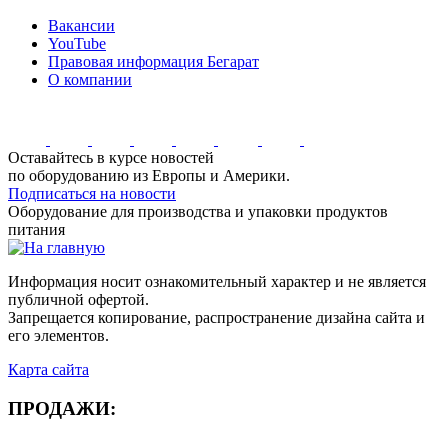
Вакансии
YouTube
Правовая информация Бегарат
О компании
Оставайтесь в курсе новостей
по оборудованию из Европы и Америки.
Подписаться на новости
Оборудование для производства и упаковки продуктов
питания
Информация носит ознакомительный характер и не является
публичной офертой.
Запрещается копирование, распространение дизайна сайта и
его элементов.
Карта сайта
ПРОДАЖИ: