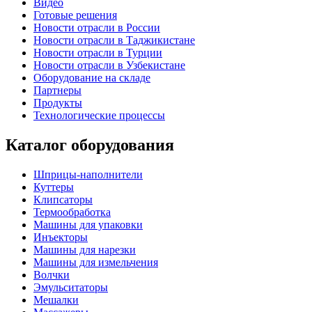
Видео
Готовые решения
Новости отрасли в России
Новости отрасли в Таджикистане
Новости отрасли в Турции
Новости отрасли в Узбекистане
Оборудование на складе
Партнеры
Продукты
Технологические процессы
Каталог оборудования
Шприцы-наполнители
Куттеры
Клипсаторы
Термообработка
Машины для упаковки
Инъекторы
Машины для нарезки
Машины для измельчения
Волчки
Эмульситаторы
Мешалки