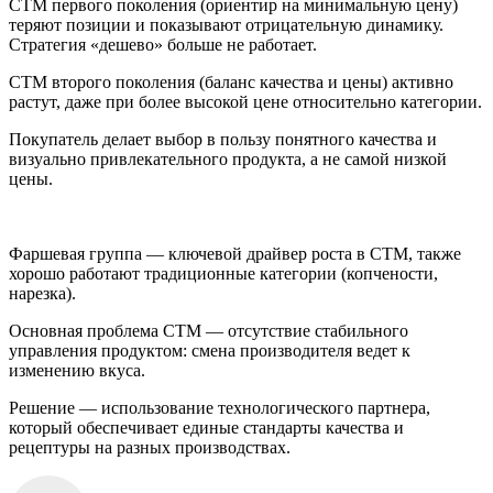
СТМ первого поколения (ориентир на минимальную цену)
теряют позиции и показывают отрицательную динамику.
Стратегия «дешево» больше не работает.
СТМ второго поколения (баланс качества и цены) активно
растут, даже при более высокой цене относительно категории.
Покупатель делает выбор в пользу понятного качества и
визуально привлекательного продукта, а не самой низкой
цены.
Фаршевая группа — ключевой драйвер роста в СТМ, также
хорошо работают традиционные категории (копчености,
нарезка).
Основная проблема СТМ — отсутствие стабильного
управления продуктом: смена производителя ведет к
изменению вкуса.
Решение — использование технологического партнера,
который обеспечивает единые стандарты качества и
рецептуры на разных производствах.