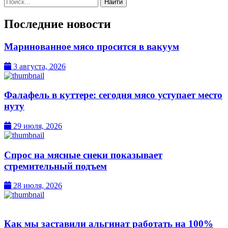
Поиск:
Последние новости
Маринованное мясо просится в вакуум
3 августа, 2026
Фалафель в куттере: сегодня мясо уступает место
нуту
29 июля, 2026
Спрос на мясные снеки показывает
стремительный подъем
28 июля, 2026
Как мы заставили альгинат работать на 100%