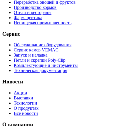
Переработка овощей и фруктов
Производство кормов
Отели и рестораны
Фармацевтика
Непищевая промышленность
Сервис
Обслуживание оборудования
Сервис камер VEMAG
Запуск и наладка
Петли и скрепки Poly-Clip
Комплектующие и инструменты
Техническая документация
Новости
Акции
Выставки
Технологии
О продуктах
Все новости
О компании