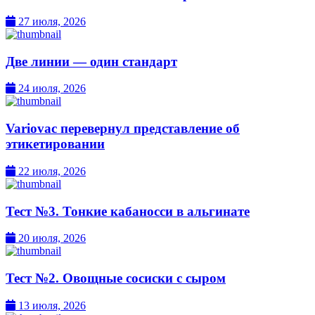
27 июля, 2026
Две линии — один стандарт
24 июля, 2026
Variovac перевернул представление об
этикетировании
22 июля, 2026
Тест №3. Тонкие кабаносси в альгинате
20 июля, 2026
Тест №2. Овощные сосиски с сыром
13 июля, 2026