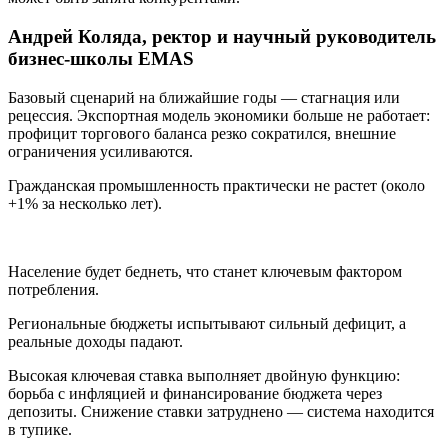
Андрей Коляда,
ректор и научный руководитель
бизнес-школы EMAS
Базовый сценарий на ближайшие годы — стагнация или
рецессия. Экспортная модель экономики больше не работает:
профицит торгового баланса резко сократился, внешние
ограничения усиливаются.
Гражданская промышленность практически не растет (около
+1% за несколько лет).
Население будет беднеть, что станет ключевым фактором
потребления.
Региональные бюджеты испытывают сильный дефицит, а
реальные доходы падают.
Высокая ключевая ставка выполняет двойную функцию:
борьба с инфляцией и финансирование бюджета через
депозиты. Снижение ставки затруднено — система находится
в тупике.