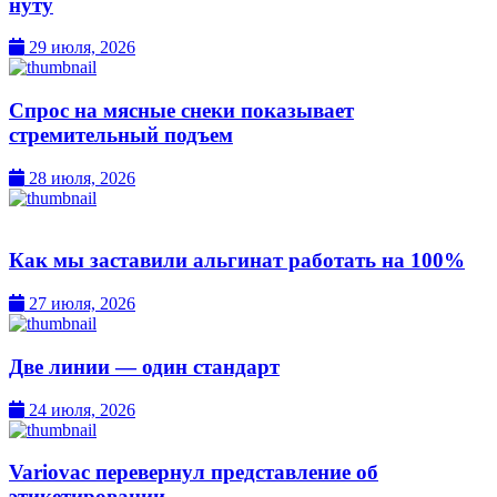
нуту
29 июля, 2026
Спрос на мясные снеки показывает
стремительный подъем
28 июля, 2026
Как мы заставили альгинат работать на 100%
27 июля, 2026
Две линии — один стандарт
24 июля, 2026
Variovac перевернул представление об
этикетировании