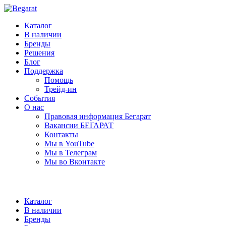
Каталог
В наличии
Бренды
Решения
Блог
Поддержка
Помощь
Трейд-ин
События
О нас
Правовая информация Бегарат
Вакансии БЕГАРАТ
Контакты
Мы в YouTube
Мы в Телеграм
Мы во Вконтакте
Каталог
В наличии
Бренды