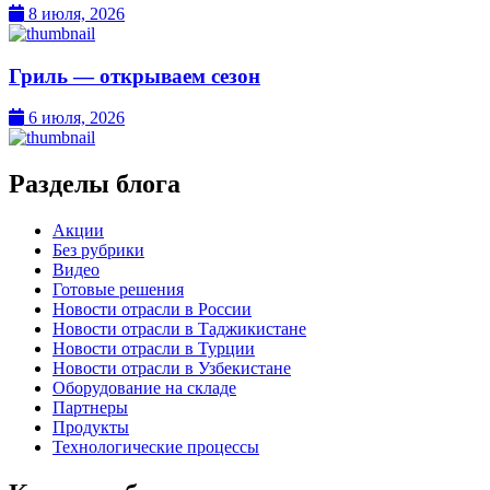
8 июля, 2026
Гриль — открываем сезон
6 июля, 2026
Разделы блога
Акции
Без рубрики
Видео
Готовые решения
Новости отрасли в России
Новости отрасли в Таджикистане
Новости отрасли в Турции
Новости отрасли в Узбекистане
Оборудование на складе
Партнеры
Продукты
Технологические процессы