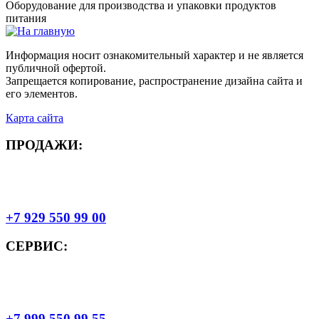
Оборудование для производства и упаковки продуктов
питания
Информация носит ознакомительный характер и не является
публичной офертой.
Запрещается копирование, распространение дизайна сайта и
его элементов.
Карта сайта
ПРОДАЖИ:
+7 929 550 99 00
СЕРВИС:
+7 999 550 99 55