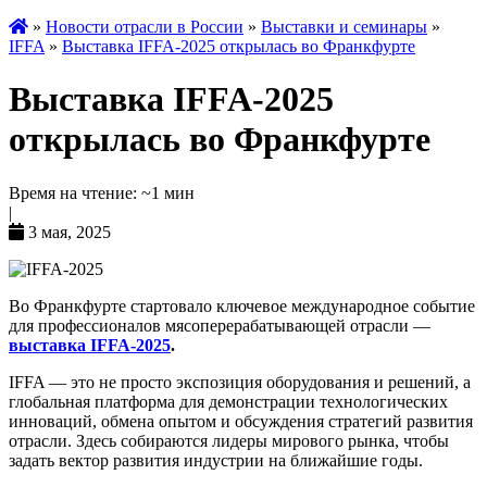
»
Новости отрасли в России
»
Выставки и семинары
»
IFFA
»
Выставка IFFA-2025 открылась во Франкфурте
Выставка IFFA-2025
открылась во Франкфурте
Время на чтение: ~1 мин
|
3 мая, 2025
Во Франкфурте стартовало ключевое международное событие
для профессионалов мясоперерабатывающей отрасли —
выставка IFFA-2025
.
IFFA — это не просто экспозиция оборудования и решений, а
глобальная платформа для демонстрации технологических
инноваций, обмена опытом и обсуждения стратегий развития
отрасли. Здесь собираются лидеры мирового рынка, чтобы
задать вектор развития индустрии на ближайшие годы.