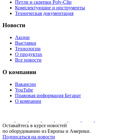
Петли и скрепки Poly-Clip
Комплектующие и инструменты
Техническая документация
Новости
Акции
Выставки
Технологии
О продуктах
Все новости
О компании
Вакансии
YouTube
Правовая информация Бегарат
О компании
Оставайтесь в курсе новостей
по оборудованию из Европы и Америки.
Подписаться на новости