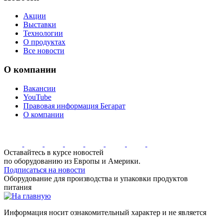
Акции
Выставки
Технологии
О продуктах
Все новости
О компании
Вакансии
YouTube
Правовая информация Бегарат
О компании
Оставайтесь в курсе новостей
по оборудованию из Европы и Америки.
Подписаться на новости
Оборудование для производства и упаковки продуктов
питания
Информация носит ознакомительный характер и не является