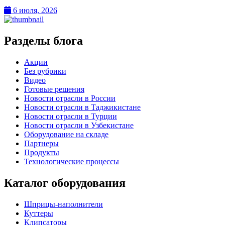
6 июля, 2026
Разделы блога
Акции
Без рубрики
Видео
Готовые решения
Новости отрасли в России
Новости отрасли в Таджикистане
Новости отрасли в Турции
Новости отрасли в Узбекистане
Оборудование на складе
Партнеры
Продукты
Технологические процессы
Каталог оборудования
Шприцы-наполнители
Куттеры
Клипсаторы