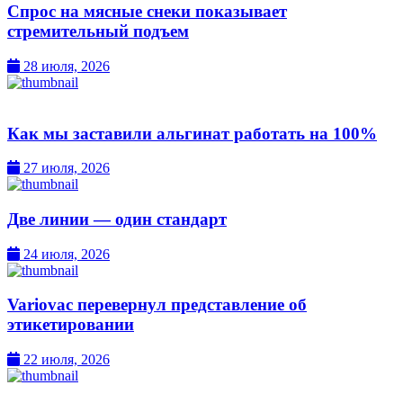
Спрос на мясные снеки показывает
стремительный подъем
28 июля, 2026
Как мы заставили альгинат работать на 100%
27 июля, 2026
Две линии — один стандарт
24 июля, 2026
Variovac перевернул представление об
этикетировании
22 июля, 2026