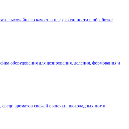
ть высочайшего качества и эффективности в обработке
ейка оборудования для дозирования, деления, формования и
ь, среди ароматов свежей выпечки, шоколадных нот и