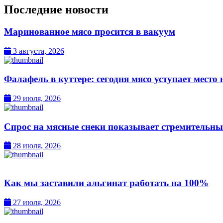
Последние новости
Маринованное мясо просится в вакуум
3 августа, 2026
Фалафель в куттере: сегодня мясо уступает место 
29 июля, 2026
Спрос на мясные снеки показывает стремительны
28 июля, 2026
Как мы заставили альгинат работать на 100%
27 июля, 2026